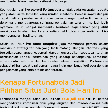
membantu dalam membaca situasi di lapangan.
Keunggulan dari
live score di Fortunabola
terletak pada kecepatan updat
yang stabil serta tampilan yang mudah dipahami. Pemain dapat dengan
cepat melihat perubahan skor dan perkembangan pertandingan tanpa
delay yang mengganggu, sehingga pengalaman taruhan menjadi lebih
nyaman. Hal ini sangat membantu terutama bagi pemain yang aktif
melakukan taruhan live karena setiap detik dalam pertandingan bisa
mempengaruhi hasil taruhan.
Selain itu, fitur
live score terupdate
juga membantu pemain dala
menyusun strategi taruhan yang lebih matang. Dengan informasi yang
tersedia secara langsung, pemain dapat menyesuaikan keputusan taruhan
berdasarkan kondisi permainan yang sedang berlangsung. Kombinasi
antara data real-time dan kemudahan akses menjadikan Fortunabola
sebagai pilihan tepat bagi pemain yang ingin menikmati
judi bola
denga
pengalaman yang lebih praktis dan terarah.
Kenapa Fortunabola Jadi
Pilihan Situs Judi Bola Hari Ini
Fortunabola menjadi salah satu pilihan
situs judi bola
hari ini karena
menghadirkan kombinasi fitur yang lengkap dan mudah diakses oleh
berbagai kalangan pemain. Dengan dukungan taruhan SBOBET yang