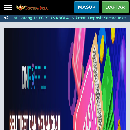
Beranda
MASUK
DAFTAR
Selamat Datang Di FORTUNABOLA. Nikmati Deposit Secara Instan T
Sports
BARU
PROMO
Live Casino
BARU
IDNPoker
BARU
Slots
PROMO
IDNLIVE
BARU
Stream N Spin
Arcade
PROMO
Table Games
Lottery
BARU
PROMO
IDNRaffle