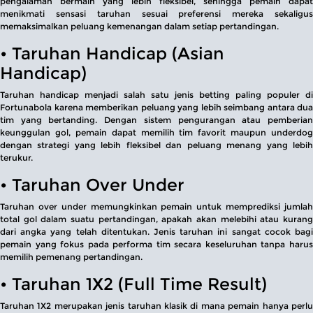
pengalaman bermain yang lebih fleksibel, sehingga pemain dapat
menikmati sensasi taruhan sesuai preferensi mereka sekaligus
memaksimalkan peluang kemenangan dalam setiap pertandingan.
• Taruhan Handicap (Asian
Handicap)
Taruhan handicap menjadi salah satu jenis betting paling populer di
Fortunabola karena memberikan peluang yang lebih seimbang antara dua
tim yang bertanding. Dengan sistem pengurangan atau pemberian
keunggulan gol, pemain dapat memilih tim favorit maupun underdog
dengan strategi yang lebih fleksibel dan peluang menang yang lebih
terukur.
• Taruhan Over Under
Taruhan over under memungkinkan pemain untuk memprediksi jumlah
total gol dalam suatu pertandingan, apakah akan melebihi atau kurang
dari angka yang telah ditentukan. Jenis taruhan ini sangat cocok bagi
pemain yang fokus pada performa tim secara keseluruhan tanpa harus
memilih pemenang pertandingan.
• Taruhan 1X2 (Full Time Result)
Taruhan 1X2 merupakan jenis taruhan klasik di mana pemain hanya perlu