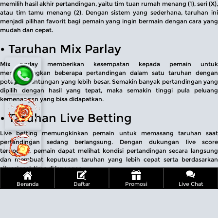
memilih hasil akhir pertandingan, yaitu tim tuan rumah menang (1), seri (X),
atau tim tamu menang (2). Dengan sistem yang sederhana, taruhan ini
menjadi pilihan favorit bagi pemain yang ingin bermain dengan cara yang
mudah dan cepat.
• Taruhan Mix Parlay
Mix parlay memberikan kesempatan kepada pemain untuk
menggabungkan beberapa pertandingan dalam satu taruhan dengan
potensi keuntungan yang lebih besar. Semakin banyak pertandingan yang
dipilih dengan hasil yang tepat, maka semakin tinggi pula peluang
kemenangan yang bisa didapatkan.
• Taruhan Live Betting
Live betting memungkinkan pemain untuk memasang taruhan saat
pertandingan sedang berlangsung. Dengan dukungan live score
terupdate, pemain dapat melihat kondisi pertandingan secara langsung
dan membuat keputusan taruhan yang lebih cepat serta berdasarkan
situasi real-time di lapangan.
Beranda
Daftar
Promosi
Live Chat
Fortunabola Sebagai Situs Slot
Fasilitas Pelayanan Terbaik dan