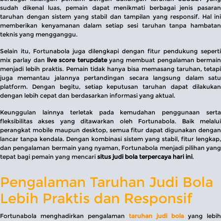
sudah dikenal luas, pemain dapat menikmati berbagai jenis pasaran
taruhan dengan sistem yang stabil dan tampilan yang responsif. Hal ini
memberikan kenyamanan dalam setiap sesi taruhan tanpa hambatan
teknis yang mengganggu.
Selain itu, Fortunabola juga dilengkapi dengan fitur pendukung seperti
mix parlay dan
live score terupdate
yang membuat pengalaman bermai
menjadi lebih praktis. Pemain tidak hanya bisa memasang taruhan, tetapi
juga memantau jalannya pertandingan secara langsung dalam satu
platform. Dengan begitu, setiap keputusan taruhan dapat dilakukan
dengan lebih cepat dan berdasarkan informasi yang aktual.
Keunggulan lainnya terletak pada kemudahan penggunaan serta
fleksibilitas akses yang ditawarkan oleh Fortunabola. Baik melalui
perangkat mobile maupun desktop, semua fitur dapat digunakan dengan
lancar tanpa kendala. Dengan kombinasi sistem yang stabil, fitur lengkap,
dan pengalaman bermain yang nyaman, Fortunabola menjadi pilihan yang
tepat bagi pemain yang mencari
situs judi bola terpercaya hari ini
.
Pengalaman Taruhan Judi Bola
Lebih Praktis dan Responsif
Fortunabola menghadirkan pengalaman
taruhan judi bola
yang lebih