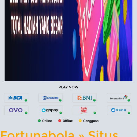
Referral
Promosi
Hubungi Kami
Live Chat
Pengaduan Customer
Pilih Bahasa:
PLAY NOW
MASUK
DAFTAR
&copy; Fortunabola » Situs Judi Bola SBOBET
dengan Mix Parlay dan Live Score Terupdate
Hari Ini. Hak Cipta Dilindungi.
Fortunabola » Situs