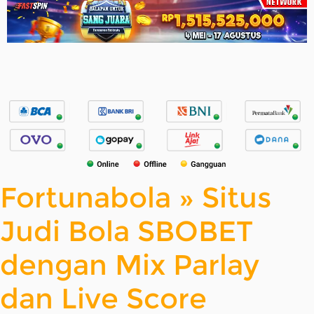
Fortunabola » Situs
Judi Bola SBOBET
dengan Mix Parlay
dan Live Score