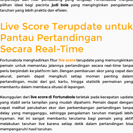
pilihan ideal bagi pecinta
judi bola
yang menginginkan pengalaman
taruhan yang lebih praktis dan efisien.
Live Score Terupdate untuk
Pantau Pertandingan
Secara Real-Time
Fortunabola menghadirkan fitur
live score
terupdate yang memungkinka
pemain untuk memantau jalannya pertandingan secara real-time tanpa
perlu berpindah ke platform lain. Dengan pembaruan skor yang cepat dan
akurat, pemain dapat mengikuti setiap momen penting dalam
pertandingan, mulai dari gol, kartu, hingga statistik permainan yang
membantu dalam membaca situasi di lapangan.
Keunggulan dari
live score di Fortunabola
terletak pada kecepatan updat
yang stabil serta tampilan yang mudah dipahami. Pemain dapat dengan
cepat melihat perubahan skor dan perkembangan pertandingan tanpa
delay yang mengganggu, sehingga pengalaman taruhan menjadi lebih
nyaman. Hal ini sangat membantu terutama bagi pemain yang aktif
melakukan taruhan live karena setiap detik dalam pertandingan bisa
mempengaruhi hasil taruhan.